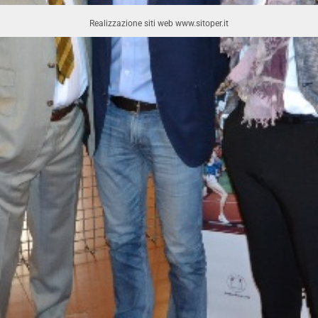
Realizzazione siti web www.sitoper.it