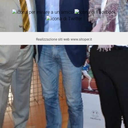
Realizzazione siti web www.sitoper.it